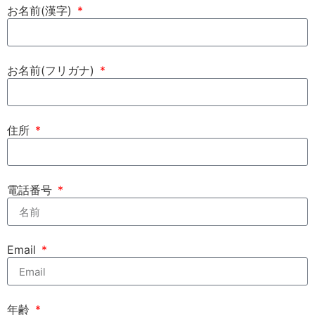
お名前(漢字)
お名前(フリガナ)
住所
電話番号
Email
年齢