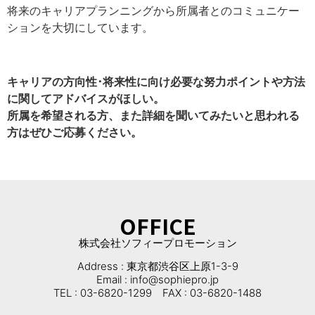
将来のキャリアプランニングから所属者とのコミュニケー
ションを大切にしています。
キャリアの方向性･将来性に向け必要な努力ポイントや方法
に関してアドバイスがほしい。
所属を希望される方、また詳細を聞いてみたいと思われる
方はぜひご応募ください。
OFFICE
株式会社ソフィープロモーション
Address : 東京都渋谷区上原1-3-9
Email : info@sophiepro.jp
TEL : 03-6820-1299 FAX : 03-6820-1488