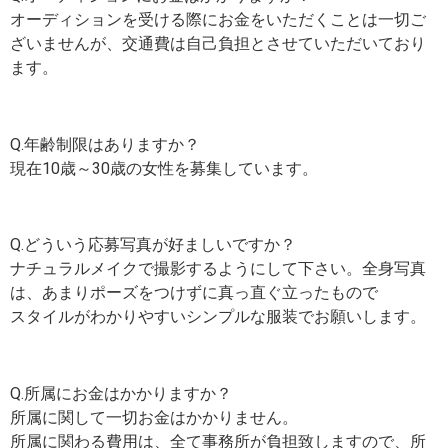
オーディションを受ける際にお金をいただくことは一切ご
ざいませんが、交通費は自己負担とさせていただいており
ます。
Q.年齢制限はありますか？
現在10歳～30歳の女性を募集しています。
Q.どういう応募写真が好ましいですか？
ナチュラルメイクで撮影するようにして下さい。全身写真
は、あまりポーズをつけずに真っ直ぐ立ったもので
スタイルがわかりやすいシンプルな服装でお願いします。
Q.所属にお金はかかりますか？
所属に関して一切お金はかかりません。
所属に関わる費用は、全て事務所が負担致しますので、所