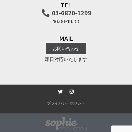
TEL
03-6820-1299
10:00-19:00
MAIL
お問い合わせ
即日対応いたします
プライバシーポリシー