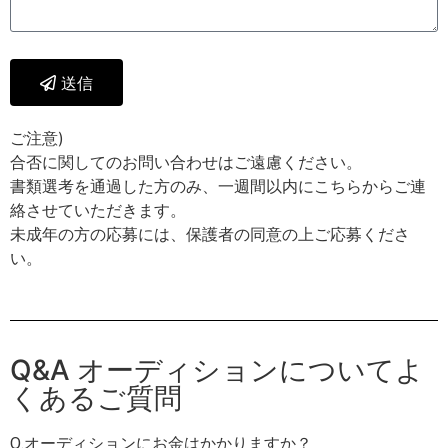
送信
ご注意)
合否に関してのお問い合わせはご遠慮ください。
書類選考を通過した方のみ、一週間以内にこちらからご連
絡させていただきます。
未成年の方の応募には、保護者の同意の上ご応募くださ
い。
Q&A オーディションについてよ
くあるご質問
Q.オーディションにお金はかかりますか？