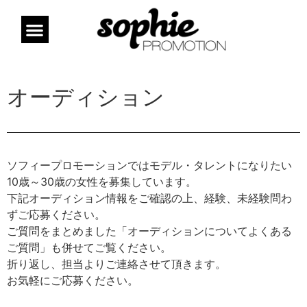
オーディション
ソフィープロモーションではモデル・タレントになりたい
10歳～30歳の女性を募集しています。
下記オーディション情報をご確認の上、経験、未経験問わ
ずご応募ください。
ご質問をまとめました「オーディションについてよくある
ご質問」も併せてご覧ください。
折り返し、担当よりご連絡させて頂きます。
お気軽にご応募ください。