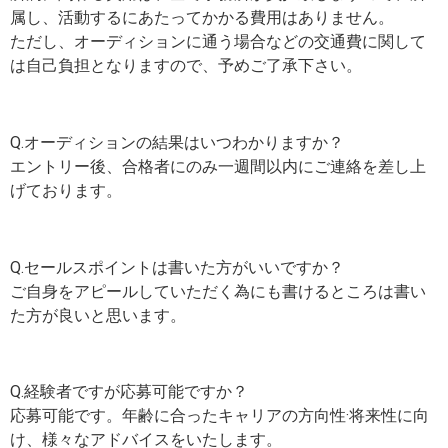
属し、活動するにあたってかかる費用はありません。
ただし、オーディションに通う場合などの交通費に関して
は自己負担となりますので、予めご了承下さい。
Q.オーディションの結果はいつわかりますか？
エントリー後、合格者にのみ一週間以内にご連絡を差し上
げております。
Q.セールスポイントは書いた方がいいですか？
ご自身をアピールしていただく為にも書けるところは書い
た方が良いと思います。
Q.経験者ですが応募可能ですか？
応募可能です。年齢に合ったキャリアの方向性·将来性に向
け、様々なアドバイスをいたします。