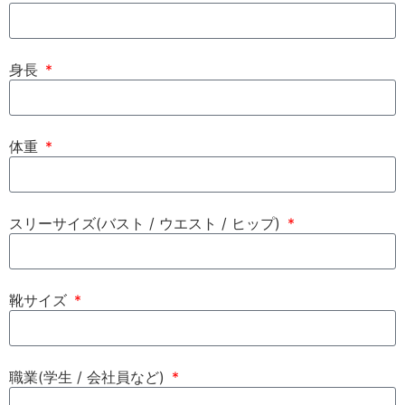
身長
体重
スリーサイズ(バスト / ウエスト / ヒップ)
靴サイズ
職業(学生 / 会社員など)