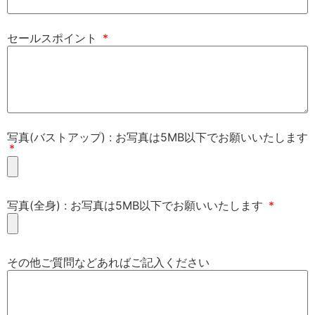
セールスポイント
写真(バストアップ) : お写真は5MB以下でお願いいたします
写真(全身) : お写真は5MB以下でお願いいたします
その他ご質問などあればご記入ください