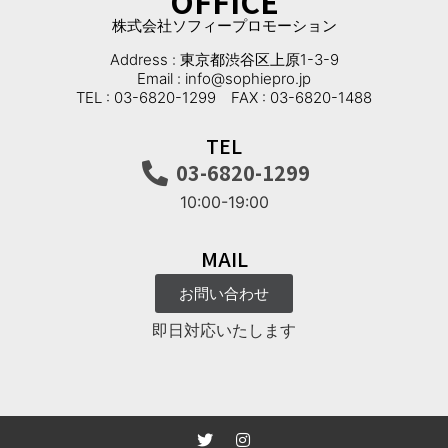
OFFICE
株式会社ソフィープロモーション
Address : 東京都渋谷区上原1-3-9
Email : info@sophiepro.jp
TEL : 03-6820-1299 FAX : 03-6820-1488
TEL
03-6820-1299
10:00-19:00
MAIL
お問い合わせ
即日対応いたします