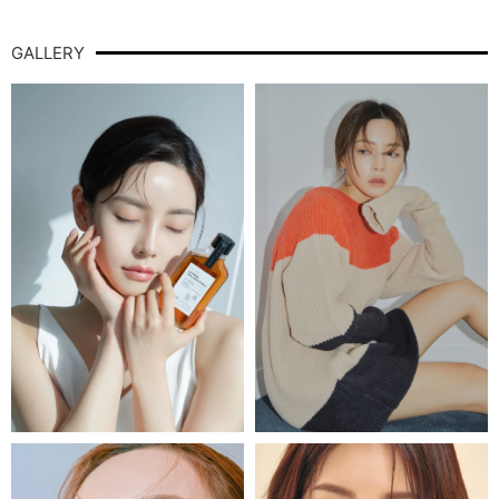
GALLERY