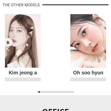
THE OTHER MODELS
Kim jeong a
Oh soo hyun