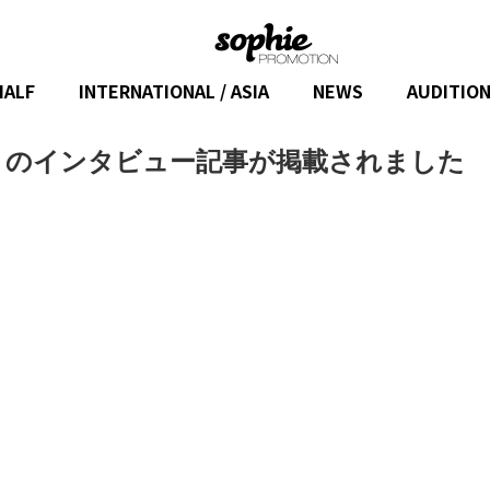
HALF
INTERNATIONAL / ASIA
NEWS
AUDITIO
櫻井ゆりのインタビュー記事が掲載されました