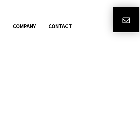
N
COMPANY
CONTACT