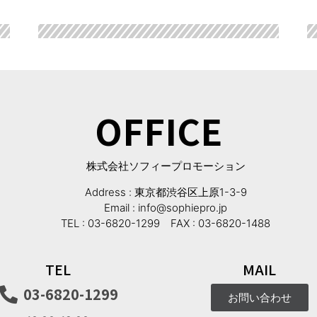
OFFICE
株式会社ソフィープロモーション
Address : 東京都渋谷区上原1-3-9
Email : info@sophiepro.jp
TEL : 03-6820-1299 FAX : 03-6820-1488
TEL
MAIL
03-6820-1299
お問い合わせ