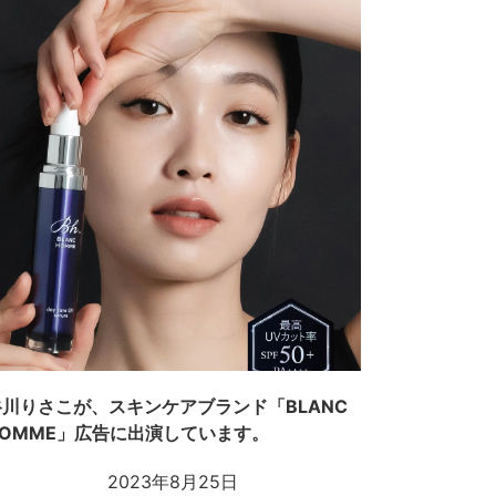
谷川りさこが、スキンケアブランド「BLANC
HOMME」広告に出演しています。
2023年8月25日