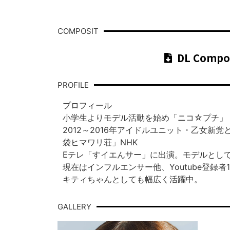
COMPOSIT
DL Compo
PROFILE
プロフィール
小学生よりモデル活動を始め「ニコ☆プチ」「
2012～2016年アイドルユニット・乙女
袋ヒマワリ荘」NHK
Eテレ「すイエんサー」に出演。モデルとし
現在はインフルエンサー他、Youtube登録者16
キティちゃんとしても幅広く活躍中。
GALLERY