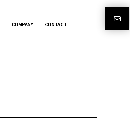
N
COMPANY
CONTACT