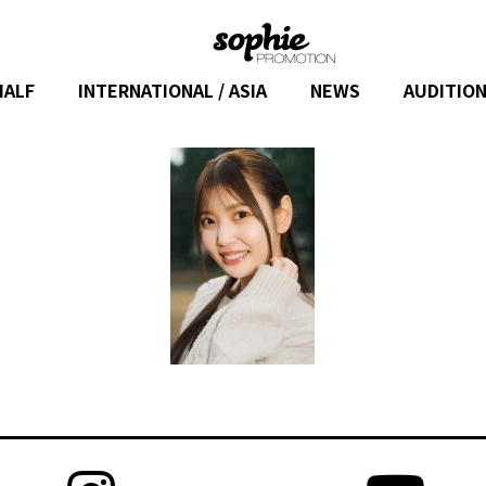
HALF
INTERNATIONAL / ASIA
NEWS
AUDITIO