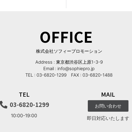
OFFICE
株式会社ソフィープロモーション
Address : 東京都渋谷区上原1-3-9
Email : info@sophiepro.jp
TEL : 03-6820-1299 FAX : 03-6820-1488
TEL
MAIL
03-6820-1299
お問い合わせ
10:00-19:00
即日対応いたします