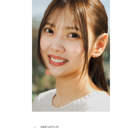
PREVIOUS